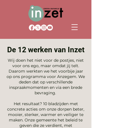
De 12 werken van Inzet
Wij doen het niet voor de postjes, niet
voor ons ego, maar omdat jij telt.
Daarom werkten we het voorbije jaar
op ons programma voor Anzegem. We
deden dat op verschillende
inspraakmomenten en via een brede
bevraging.
Het resultaat? 10 bladzijden met
concrete acties om onze dorpen beter,
mooier, sterker, warmer en veiliger te
maken. Onze gemeente het beleid te
geven die ze verdient, met