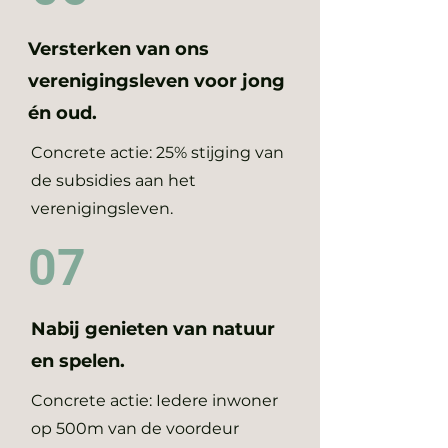
Versterken van ons
verenigingsleven voor jong
én oud.
Concrete actie: 25% stijging van
de subsidies aan het
verenigingsleven.
07
Nabij genieten van natuur
en spelen.
Concrete actie: Iedere inwoner
op 500m van de voordeur