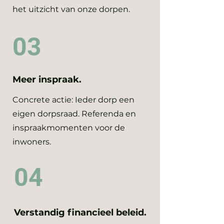
het uitzicht van onze dorpen.
03
Meer inspraak.
Concrete actie: Ieder dorp een
eigen dorpsraad. Referenda en
inspraakmomenten voor de
inwoners.
04
Verstandig financieel beleid.