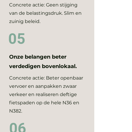
Concrete actie: Geen stijging
van de belastingsdruk. Slim en
zuinig beleid.
05
Onze belangen beter
verdedigen bovenlokaal.
Concrete actie: Beter openbaar
vervoer en aanpakken zwaar
verkeer en realiseren deftige
fietspaden op de hele N36 en
N382.
06