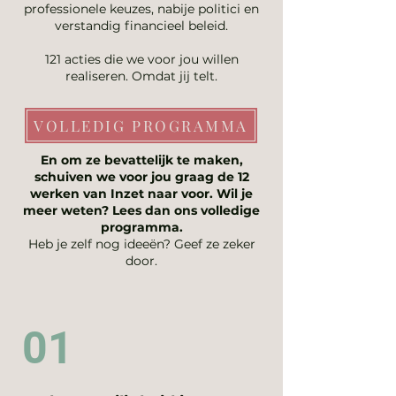
professionele keuzes, nabije politici en
verstandig financieel beleid.
121 acties die we voor jou willen
realiseren. Omdat jij telt.
VOLLEDIG PROGRAMMA
En om ze bevattelijk te maken,
schuiven we voor jou graag de 12
werken van Inzet naar voor. Wil je
meer weten? Lees dan ons volledige
programma.
Heb je zelf nog ideeën? Geef ze zeker
door.
01