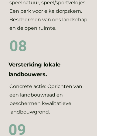
speelnatuur, speel/sportveldjes.
Een park voor elke dorpskern.
Beschermen van ons landschap
en de open ruimte.
08
Versterking lokale
landbouwers.
Concrete actie: Oprichten van
een landbouwraad en
beschermen kwalitatieve
landbouwgrond.
09