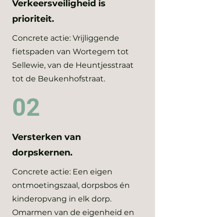
Verkeersveiligheid is
prioriteit.
Concrete actie: Vrijliggende
fietspaden van Wortegem tot
Sellewie, van de Heuntjesstraat
tot de Beukenhofstraat.
02
Versterken van
dorpskernen.
Concrete actie: Een eigen
ontmoetingszaal, dorpsbos én
kinderopvang in elk dorp.
Omarmen van de eigenheid en