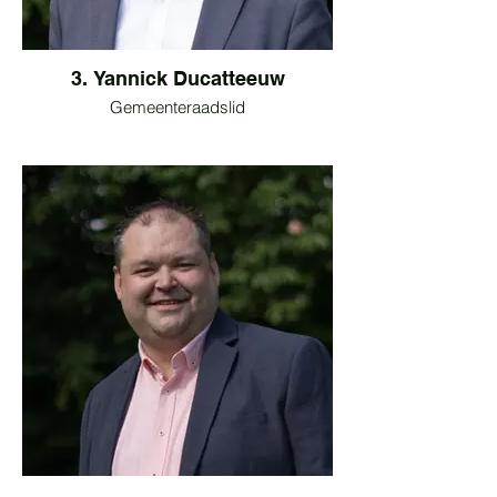
3. Yannick Ducatteeuw
Gemeenteraadslid