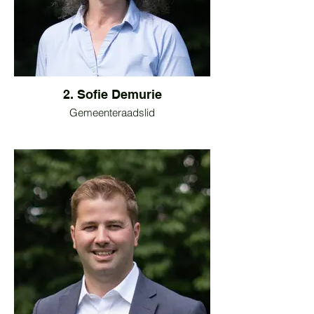
2. Sofie Demurie
Gemeenteraadslid