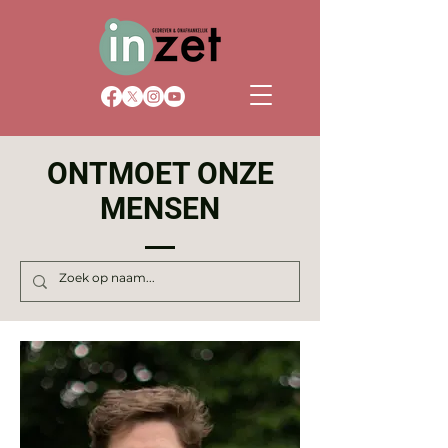
ONTMOET ONZE
MENSEN