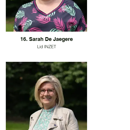
16. Sarah De Jaegere
Lid INZET