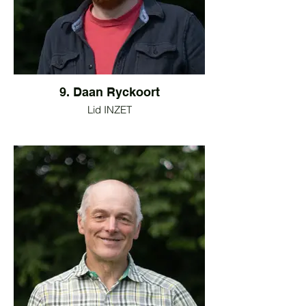
9. Daan Ryckoort
Lid INZET