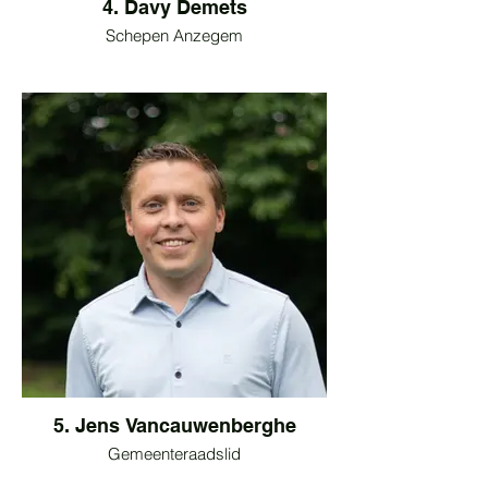
4. Davy Demets
Schepen Anzegem
5. Jens Vancauwenberghe
Gemeenteraadslid