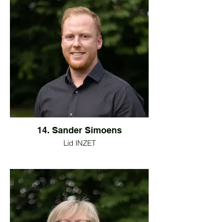
14. Sander Simoens
Lid INZET