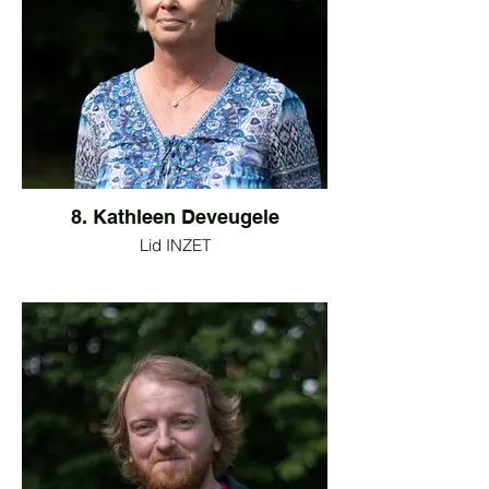
8. Kathleen Deveugele
Lid INZET