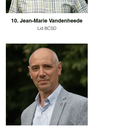
10. Jean-Marie Vandenheede
Lid BCSD