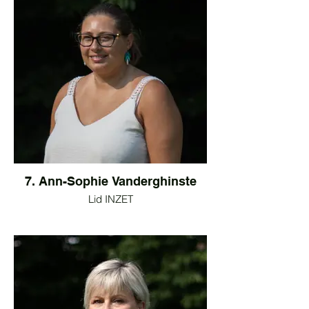
7. Ann-Sophie Vanderghinste
Lid INZET