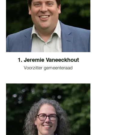
1. Jeremie Vaneeckhout
Voorzitter gemeenteraad