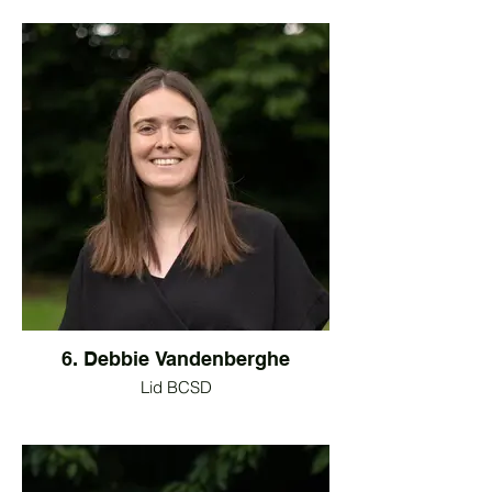
6. Debbie Vandenberghe
Lid BCSD